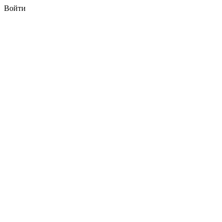
Войти