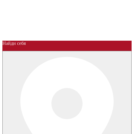
Найди себя