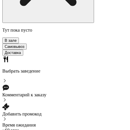
Тут пока пусто
В зале
Самовывоз
Доставка
Выбрать заведение
Комментарий к заказу
Добавить промокод
Время ожидания