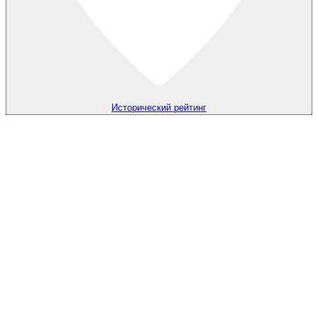
Исторический рейтинг