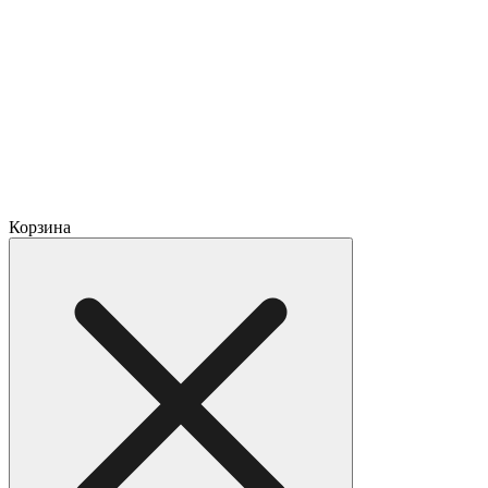
Корзина