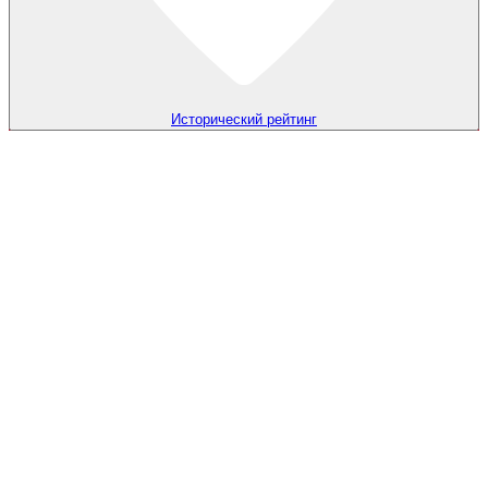
Исторический рейтинг