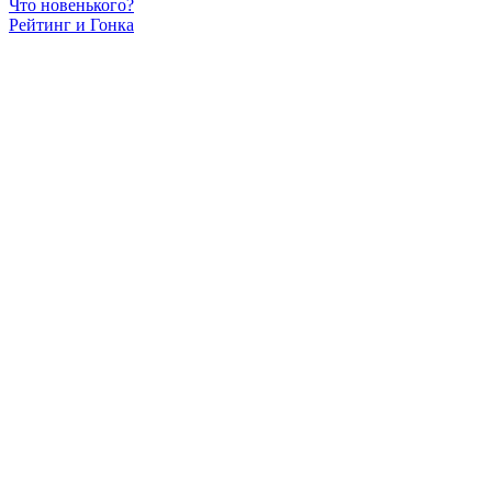
Что новенького?
Рейтинг и Гонка