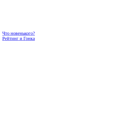
Что новенького?
Рейтинг и Гонка